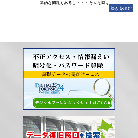
算的な問題もあるし・・・ そんな時は…
続きを読む