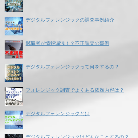
デジタルフォレンジックの調査事例紹介
退職者が情報漏洩！？不正調査の事例
デジタルフォレンジックって何をするの？
フォレンジック調査でよくある依頼内容は？
デジタルフォレンジックとは
デジタルフォレンジックはどんなことするの？