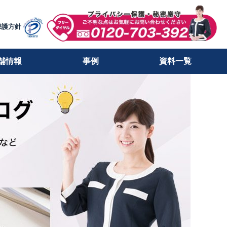
保護方針
舗情報
事例
資料一覧