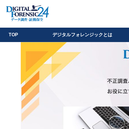
デジタルフォレンジックとは
TOP