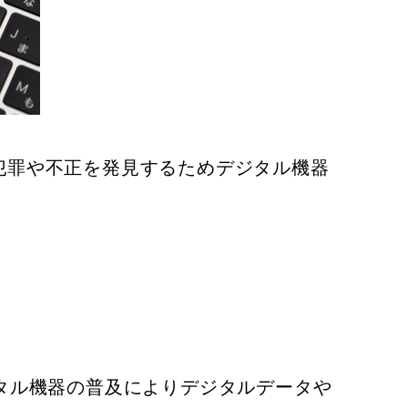
犯罪や不正を発見するためデジタル機器
タル機器の普及によりデジタルデータや