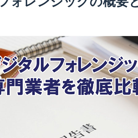
フォレンジックの概要