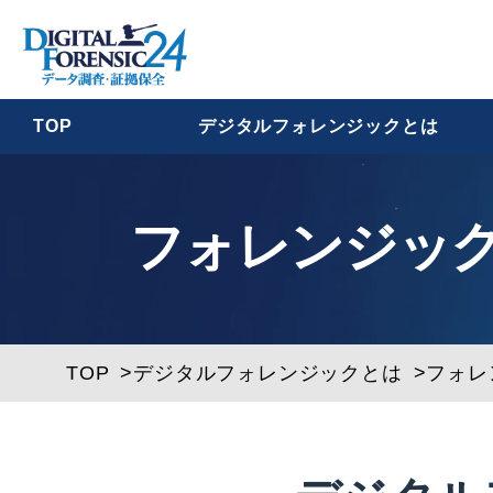
TOP
デジタルフォレンジックとは
フォレンジッ
TOP
デジタルフォレンジックとは
フォレ