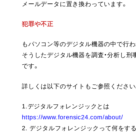
メールデータに置き換わっています。
犯罪や不正
もパソコン等のデジタル機器の中で行わ
そうしたデジタル機器を調査・分析し刑
です。
詳しくは以下のサイトもご参照ください
1.デジタルフォレンジックとは
https://www.forensic24.com/about/
2. デジタルフォレンジックって何をす