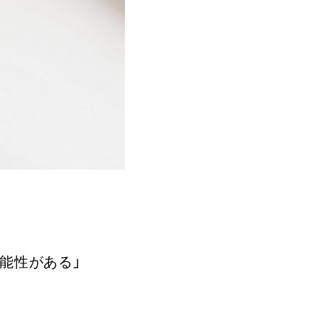
能性がある」