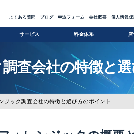
よくある質問
ブログ
申込フォーム
会社概要
個人情報保
サービス
料金体系
店
ク調査会社の特徴と選
ンジック調査会社の特徴と選び方のポイント