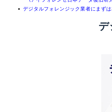
デジタルフォレンジック業者にまずは
デ