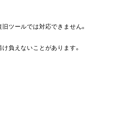
復旧ツールでは対応できません。
請け負えないことがあります。