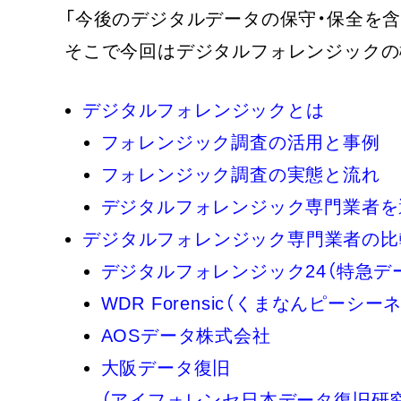
「今後のデジタルデータの保守・保全を
そこで今回はデジタルフォレンジックの
デジタルフォレンジックとは
フォレンジック調査の活用と事例
フォレンジック調査の実態と流れ
デジタルフォレンジック専門業者を
デジタルフォレンジック専門業者の比
デジタルフォレンジック24（特急デ
WDR Forensic（くまなんピーシー
AOSデータ株式会社
大阪データ復旧
（アイフォレンセ日本データ復旧研