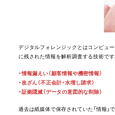
デジタルフォレンジックとはコンピュー
に残された情報を解析調査する技術です
・情報漏えい（顧客情報や機密情報）
・改ざん（不正会計・水増し請求）
・証拠隠滅（データの意図的な削除）
過去は紙媒体で保存されていた「情報」