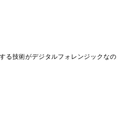
出する技術がデジタルフォレンジックなの