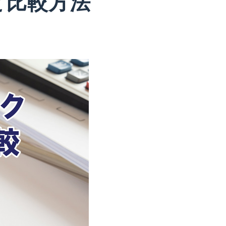
と比較方法