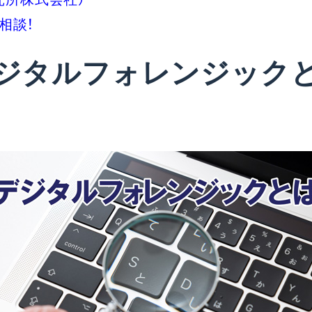
相談！
ジタルフォレンジック