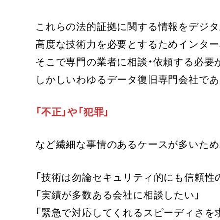
これらの法的証拠に関する情報をデジタ
高度な技術力を必要とするためインター
そこで専門の業者に相談・依頼する必要
しかしいわゆるデータ復旧専門会社であ
「不正」や「犯罪」
など繊細な事情のあるケースが多いため
「技術は勿論セキュリティ的にも信頼性
「実績が多数ある会社に相談したい」
「緊急で対応してくれるスピーディさを