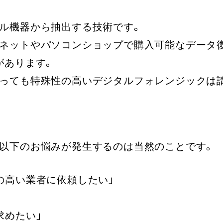
ル機器から抽出する技術です。
ネットやパソコンショップで購入可能なデータ
があります。
っても特殊性の高いデジタルフォレンジックは
以下のお悩みが発生するのは当然のことです。
の高い業者に依頼したい」
求めたい」