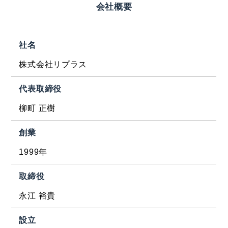
会社概要
社名
株式会社リプラス
代表取締役
柳町 正樹
創業
1999年
取締役
永江 裕貴
設立