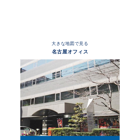
大きな地図で見る
名古屋オフィス