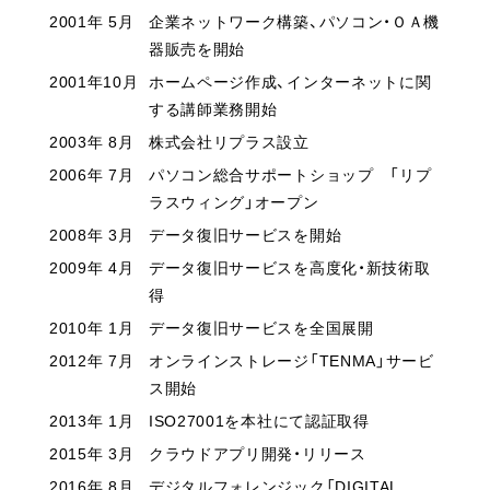
2001年 5月
企業ネットワーク構築、パソコン・ＯＡ機
器販売を開始
2001年10月
ホームページ作成、インターネットに関
する講師業務開始
2003年 8月
株式会社リプラス設立
2006年 7月
パソコン総合サポートショップ 「リプ
ラスウィング」オープン
2008年 3月
データ復旧サービスを開始
2009年 4月
データ復旧サービスを高度化・新技術取
得
2010年 1月
データ復旧サービスを全国展開
2012年 7月
オンラインストレージ「TENMA」サービ
ス開始
2013年 1月
ISO27001を本社にて認証取得
2015年 3月
クラウドアプリ開発・リリース
2016年 8月
デジタルフォレンジック「DIGITAL