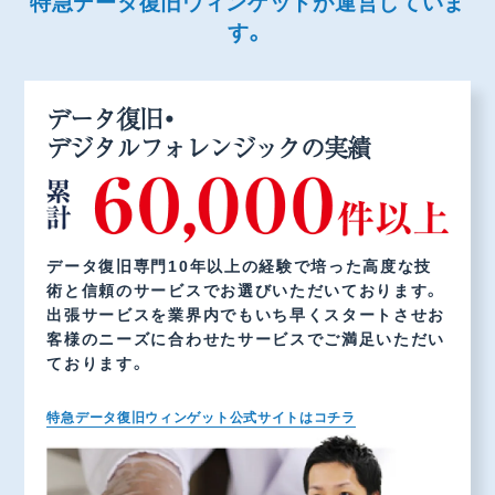
特急データ復旧ウィンゲットが運営していま
す。
データ復旧・
デジタルフォレンジックの実績
データ復旧専門10年以上の経験で培った高度な技
術と信頼のサービスでお選びいただいております。
出張サービスを業界内でもいち早くスタートさせお
客様のニーズに合わせたサービスでご満足いただい
ております。
特急データ復旧ウィンゲット公式サイトはコチラ