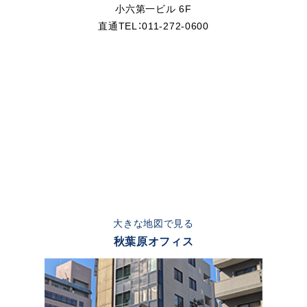
小六第一ビル 6F
直通TEL：011-272-0600
大きな地図で見る
秋葉原オフィス