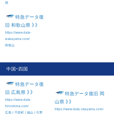
岡
特急データ復
旧 和歌山県 》》
https://www.data-
wakayama.com/
和歌山
中国・四国
特急データ復
旧 広島県 》》
特急データ復旧 岡
https://www.data-
山県 》》
hiroshima.com/
https://www.data-okayama.com/
広島 | 千田町 | 福山 | 引野