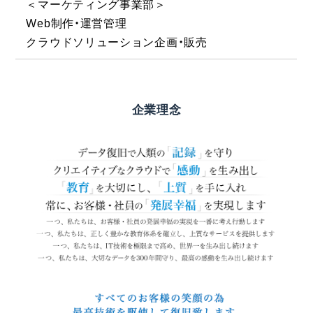
＜マーケティング事業部＞
Web制作・運営管理
クラウドソリューション企画・販売
企業理念