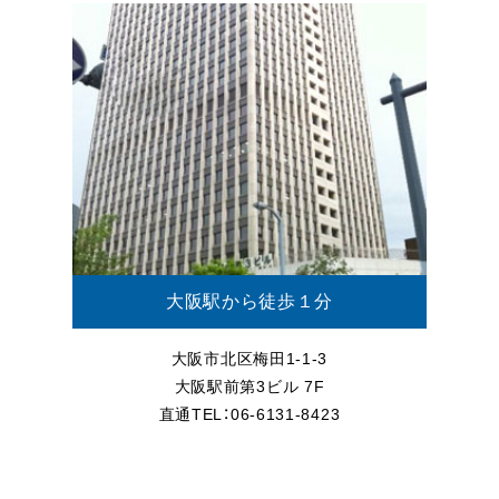
大阪駅から徒歩１分
大阪市北区梅田1-1-3
大阪駅前第3ビル 7F
直通TEL：06-6131-8423