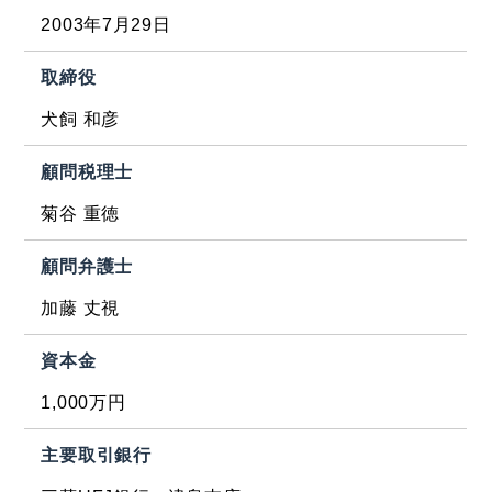
2003年7月29日
取締役
犬飼 和彦
顧問税理士
菊谷 重徳
顧問弁護士
加藤 丈視
資本金
1,000万円
主要取引銀行