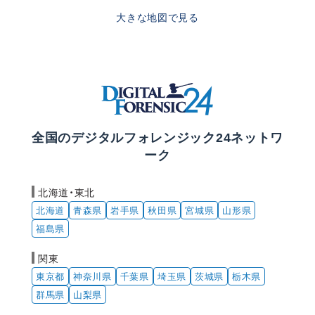
大きな地図で見る
全国のデジタルフォレンジック24ネットワ
ーク
北海道・東北
北海道
青森県
岩手県
秋田県
宮城県
山形県
福島県
関東
東京都
神奈川県
千葉県
埼玉県
茨城県
栃木県
群馬県
山梨県