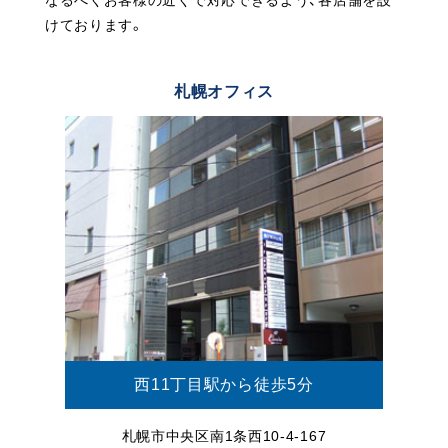
けております。
札幌オフィス
西11丁目駅から徒歩5分
札幌市中央区南1条西10-4-167