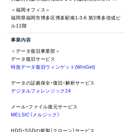
＜福岡オフィス＞
福岡県福岡市博多区博多駅南1-3-6 第3博多偕成ビ
ル11階
事業内容
＜データ復旧事業部＞
データ復旧サービス
特急データ復旧ウィンゲット(WinGet)
データの証拠保全・復旧・解析サービス
デジタルフォレンジック24
メール・ファイル復元サービス
MELSIC（メルジック）
HDD・SSDの複製（クローン）サービス