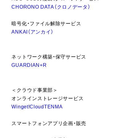
CHORONO DATA（クロノデータ）
暗号化・ファイル解除サービス
ANKAI（アンカイ）
ネットワーク構築・保守サービス
GUARDIAN+R
＜クラウド事業部＞
オンラインストレージサービス
Winget!CloudTENMA
スマートフォンアプリ企画・販売