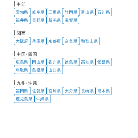
中部
愛知県
岐阜県
三重県
静岡県
富山県
石川県
福井県
長野県
新潟県
滋賀県
関西
大阪府
兵庫県
京都府
奈良県
和歌山県
中国・四国
広島県
岡山県
香川県
徳島県
高知県
愛媛県
鳥取県
島根県
山口県
九州・沖縄
福岡県
佐賀県
宮崎県
大分県
長崎県
熊本県
鹿児島県
沖縄県