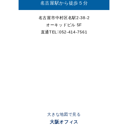
名古屋駅から徒歩５分
名古屋市中村区名駅2-38-2
オーキッドビル 5F
直通TEL：052-414-7561
大きな地図で見る
大阪オフィス