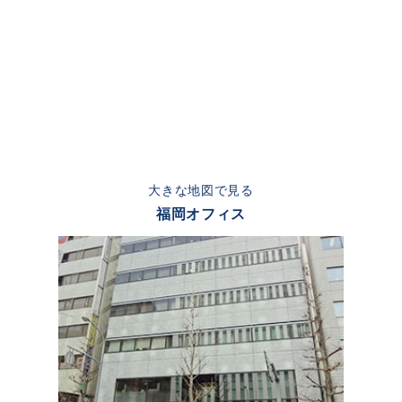
大きな地図で見る
福岡オフィス