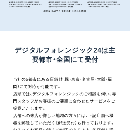
デジタルフォレンジック24は主
要都市・全国にて受付
当社の5都市にある店舗（札幌・東京・名古屋・大阪・福
岡）にて対応が可能です。
店頭では、デジタルフォレンジックのご相談を伺い、専
門スタッフがお客様のご要望に合わせたサービスをご
提案いたします。
店舗への来店が難しい地域の方々には、上記店舗へ機
器を郵送していただく【郵送受付】も行っております。
なるべくお客様の近くで対応できるよう、各店舗を設