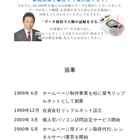
沿革
1999年 6月
ホームページ制作事業を柱に屋号リップ
ルネットとして創業
1999年12月
合資会社リップルネット設立
2000年 3月
個人宅パソコン訪問設定サービス開始
2000年 5月
ホームページ用ドメイン取得代行、レン
タルサーバ運営を開始