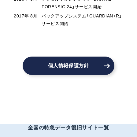
FORENSIC 24」サービス開始
2017年 8月
バックアップシステム「GUARDIAN+R」
サービス開始
個人情報保護方針
全国の特急データ復旧サイト一覧