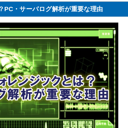
？PC・サーバログ解析が重要な理由