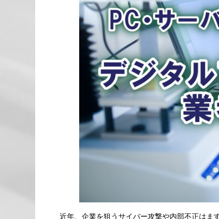
近年、企業を狙うサイバー攻撃や内部不正はま