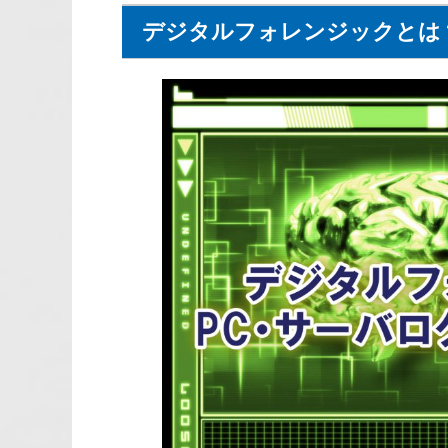
デジタルフォレンジックとは