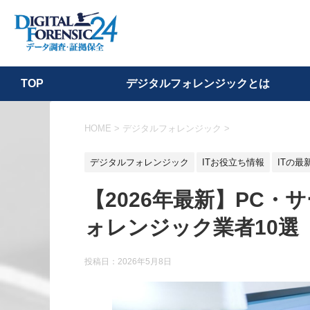
デジタルフォレンジックとは
TOP
HOME
>
デジタルフォレンジック
>
デジタルフォレンジック
ITお役立ち情報
ITの最
【2026年最新】PC
ォレンジック業者10選
投稿日：
2026年5月8日