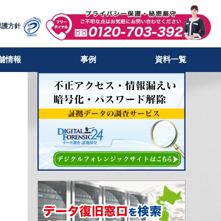
保護方針
舗情報
事例
資料一覧