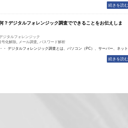
続きを読
何？デジタルフォレンジック調査でできることをお伝えしま
デジタルフォレンジック
暗号化解除
,
メール調査
,
パスワード解析
・・ デジタルフォレンジック調査とは、パソコン（PC）、サーバー、ネット
続きを読