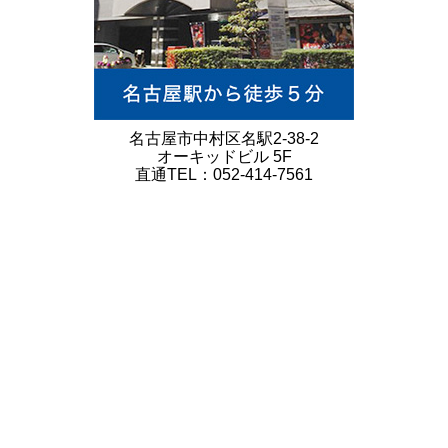
名古屋市中村区名駅2-38-2
オーキッドビル 5F
直通TEL：052-414-7561