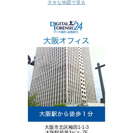
大きな地図で見る
大阪市北区梅田1-1-3
大阪駅前第3ビル 7F