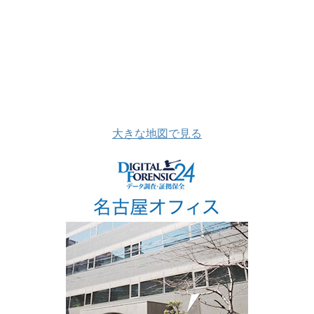
大きな地図で見る