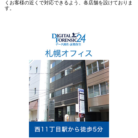
くお客様の近くで対応できるよう、各店舗を設けておりま
す。