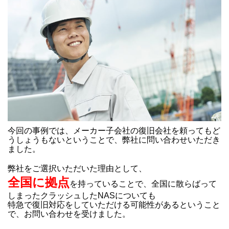
今回の事例では、メーカー子会社の復旧会社を頼ってもど
うしょうもないということで、弊社に問い合わせいただき
ました。
弊社をご選択いただいた理由として、
全国に拠点
を持っていることで、全国に散らばって
しまったクラッシュしたNASについても
特急で復旧対応をしていただける可能性があるということ
で、お問い合わせを受けました。