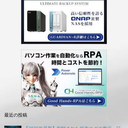
最近の投稿