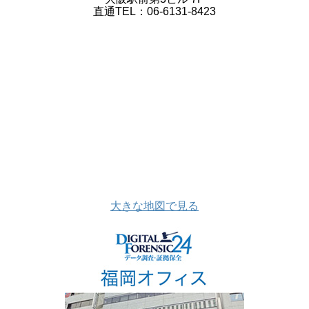
直通TEL：06-6131-8423
大きな地図で見る