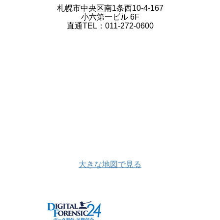
札幌市中央区南1条西10-4-167
小六第一ビル 6F
直通TEL：011-272-0600
大きな地図で見る