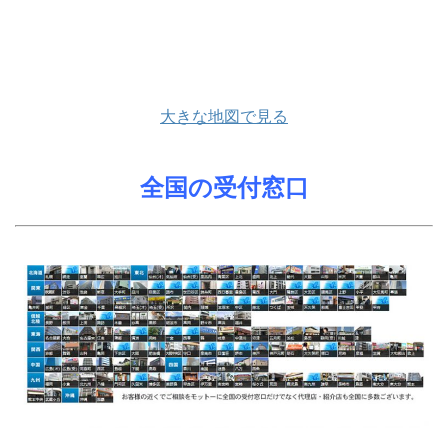
大きな地図で見る
全国の受付窓口