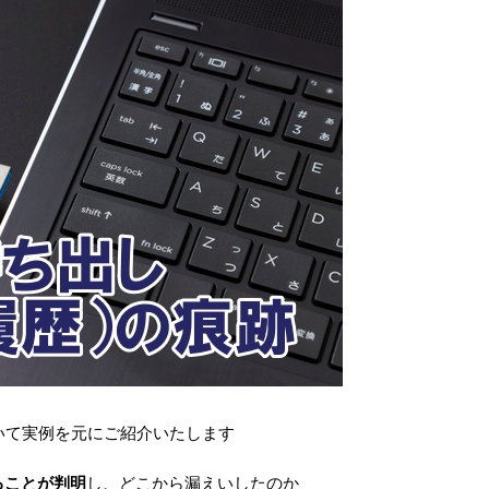
いて実例を元にご紹介いたします
ることが判明
し、どこから漏えいしたのか