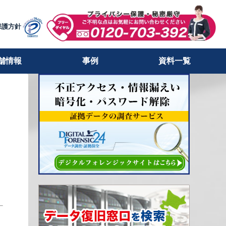
保護方針
舗情報
事例
資料一覧