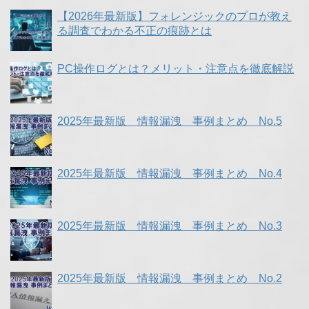
【2026年最新版】フォレンジックのプロが教え
る調査でわかる不正の痕跡とは
PC操作ログとは？メリット・注意点を徹底解説
2025年最新版 情報漏洩 事例まとめ No.5
2025年最新版 情報漏洩 事例まとめ No.4
2025年最新版 情報漏洩 事例まとめ No.3
2025年最新版 情報漏洩 事例まとめ No.2