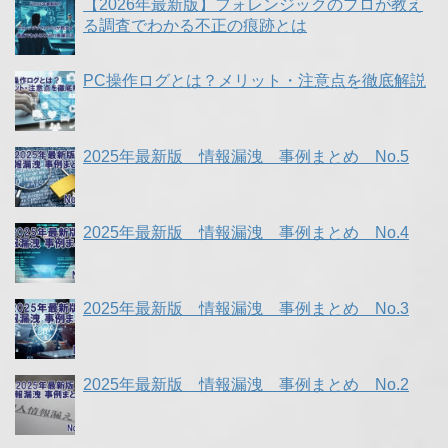
【2026年最新版】フォレンジックのプロが教え
る調査でわかる不正の痕跡とは
PC操作ログとは？メリット・注意点を徹底解説
2025年最新版 情報漏洩 事例まとめ No.5
2025年最新版 情報漏洩 事例まとめ No.4
2025年最新版 情報漏洩 事例まとめ No.3
2025年最新版 情報漏洩 事例まとめ No.2