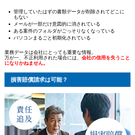
管理していたはずの書類データが削除されてどこに
もない
メールが一部だけ意図的に消されている
ある案件のフォルダがごっそりなくなっている
パソコンまるごと初期化されている
業務データは会社にとっても重要な情報。
万が一、不正利用された場合には、
会社の信用を失うこと
になりかねません。
損害賠償請求は可能？