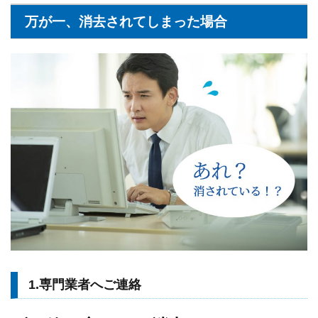
万が一、消去されてしまった場合
1.専門業者へご連絡