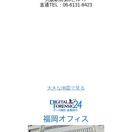
直通TEL：06-6131-8423
大きな地図で見る