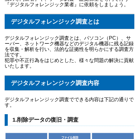
『デジタルフォレンジック業者』に依頼をしましょう。
デジタルフォレンジック調査とは
デジタルフォレンジック調査とは、パソコン（PC）、サ
ーバー、ネットワーク機器などのデジタル機器に残る記録
を収集・解析を行い、法的な証拠性を明らかにする調査方
法です。
犯罪や不正行為をはじめとした、様々な問題の解決に貢献
いたします。
デジタルフォレンジック調査内容
デジタルフォレンジック調査でできる内容は下記の通りで
す。
1.削除データの復旧・調査