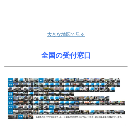
大きな地図で見る
全国の受付窓口