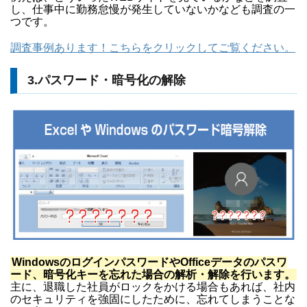
し、仕事中に勤務怠慢が発生していないかなども調査の一
つです。
調査事例あります！こちらをクリックしてご覧ください。
3.パスワード・暗号化の解除
WindowsのログインパスワードやOfficeデータのパスワ
ード、暗号化キーを忘れた場合の解析・解除を行います。
主に、退職した社員がロックをかける場合もあれば、社内
のセキュリティを強固にしたために、忘れてしまうことな