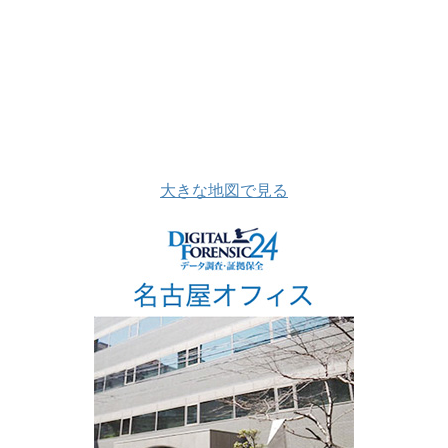
大きな地図で見る