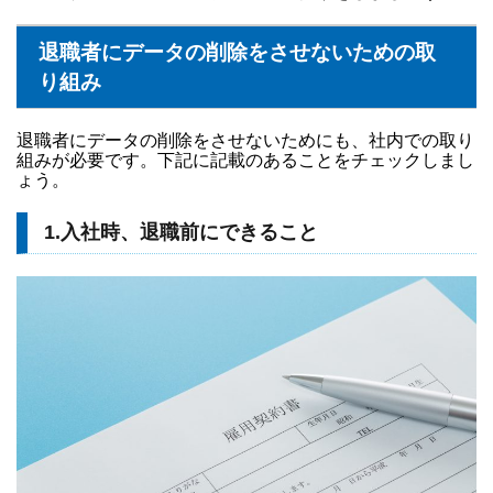
退職者にデータの削除をさせないための取
り組み
退職者にデータの削除をさせないためにも、社内での取り
組みが必要です。下記に記載のあることをチェックしまし
ょう。
1.入社時、退職前にできること