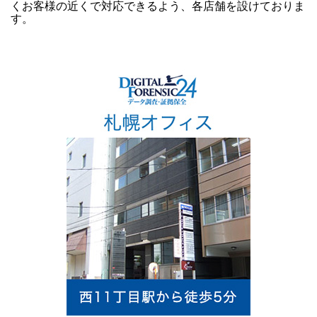
くお客様の近くで対応できるよう、各店舗を設けておりま
す。