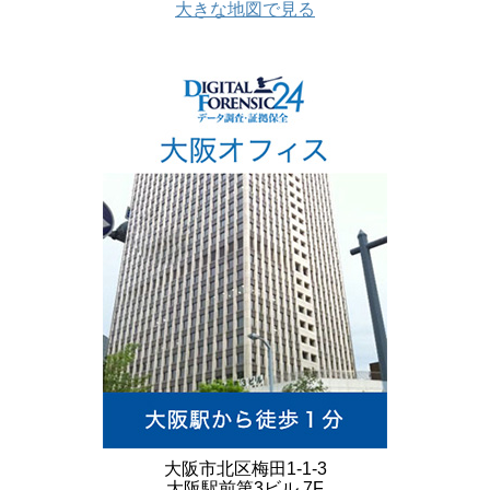
大きな地図で見る
大阪市北区梅田1-1-3
大阪駅前第3ビル 7F