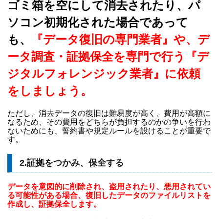
ゴミ箱を空にして消去されたり、パ
ソコン初期化された場合であって
も、
『データ復旧の専門業者』や、デ
ータ調査・証拠保全を専門で行う『デ
ジタルフォレンジック業者』に依頼
をしましょう。
ただし、消去データの復旧は難易度が高く、費用が高額に
なるため、その費用をどちらが負担するのかの争いを行わ
ないためにも、誓約書や規定ルールを設けることが重要で
す。
2.証拠をつかみ、保全する
データを意図的に削除され、盗用されたり、悪用されてい
る可能性がある場合、復旧したデータのファイルリストを
作成し、証拠保全します。