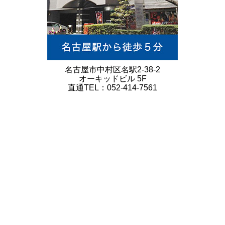
名古屋市中村区名駅2-38-2
オーキッドビル 5F
直通TEL：052-414-7561