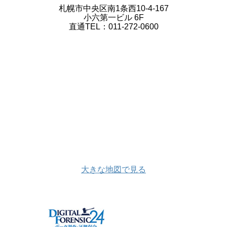
札幌市中央区南1条西10-4-167
小六第一ビル 6F
直通TEL：011-272-0600
大きな地図で見る