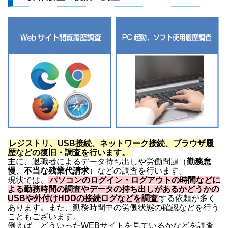
レジストリ、USB接続、ネットワーク接続、ブラウザ履
歴などの復旧・調査を行います。
主に、退職者によるデータ持ち出しや労働問題（
勤務怠
慢、不当な残業代請求
）などの調査を行います。
現状では、
パソコンのログイン・ログアウトの時間などに
よる勤務時間の調査やデータの持ち出しがあるかどうかの
USBや外付けHDDの接続ログなどを調査
する依頼が多く
あります。また、勤務時間中の労働状態の確認などを行う
こともございます。
例えば、どういったWEBサイトを見ているかなどを調査