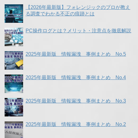
【2026年最新版】フォレンジックのプロが教え
る調査でわかる不正の痕跡とは
PC操作ログとは？メリット・注意点を徹底解説
2025年最新版 情報漏洩 事例まとめ No.5
2025年最新版 情報漏洩 事例まとめ No.4
2025年最新版 情報漏洩 事例まとめ No.3
2025年最新版 情報漏洩 事例まとめ No.2