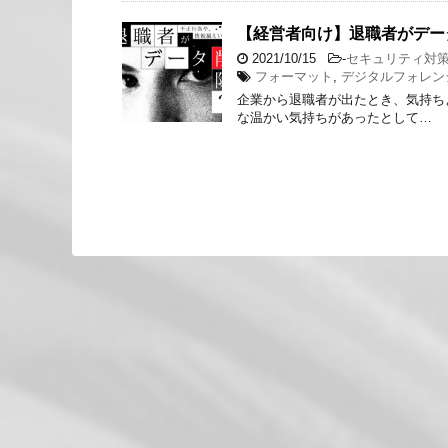
【経営者向け】退職者がデー
2021/10/15
-
セキュリティ対
フォーマット
,
デジタルフォレン
企業から退職者が出たとき、気持ち
な温かい気持ちがあったとして…