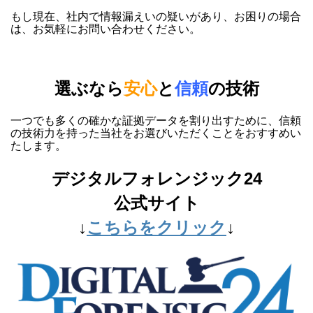
もし現在、社内で情報漏えいの疑いがあり、お困りの場合
は、お気軽にお問い合わせください。
選ぶなら
安心
と
信頼
の技術
一つでも多くの確かな証拠データを割り出すために、信頼
の技術力を持った当社をお選びいただくことをおすすめい
たします。
デジタルフォレンジック24
公式サイト
↓
こちらをクリック
↓