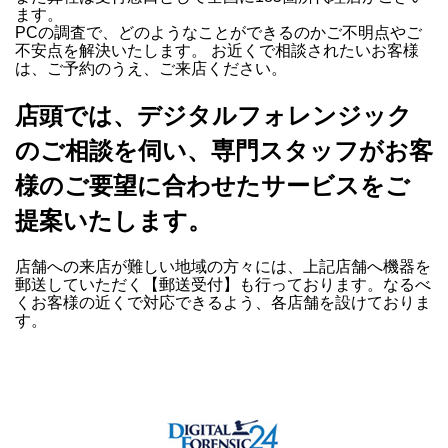
ます。
PCの調査で、どのようなことができるのかご不明点やご
不安点を解決いたします。 お近くで相談されたいお客様
は、ご予約のうえ、ご来店ください。
店頭では、デジタルフォレンジック
のご相談を伺い、専門スタッフがお客
様のご要望に合わせたサービスをご
提案いたします。
店舗への来店が難しい地域の方々には、上記店舗へ機器を
郵送していただく【郵送受付】も行っております。なるべ
くお客様の近くで対応できるよう、各店舗を設けておりま
す。