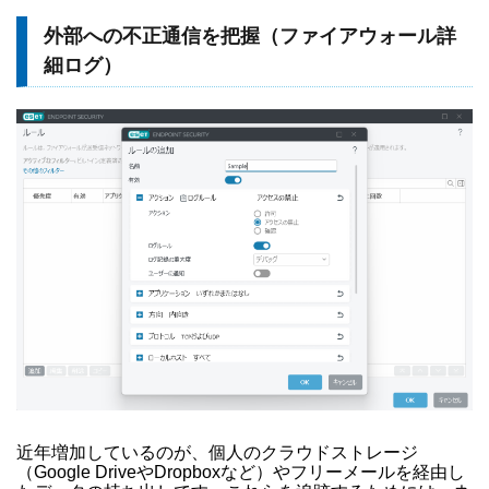
外部への不正通信を把握（ファイアウォール詳
細ログ）
近年増加しているのが、個人のクラウドストレージ
（Google DriveやDropboxなど）やフリーメールを経由し