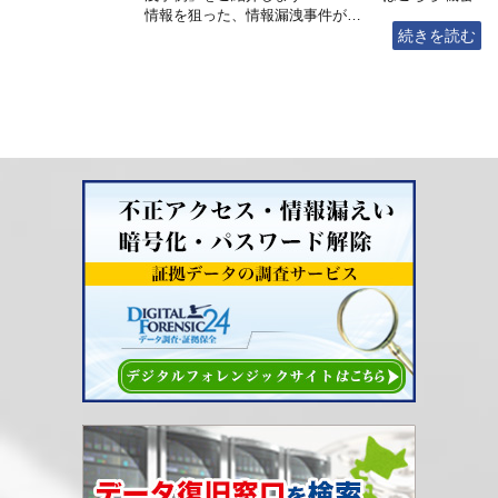
情報を狙った、情報漏洩事件が…
続きを読む