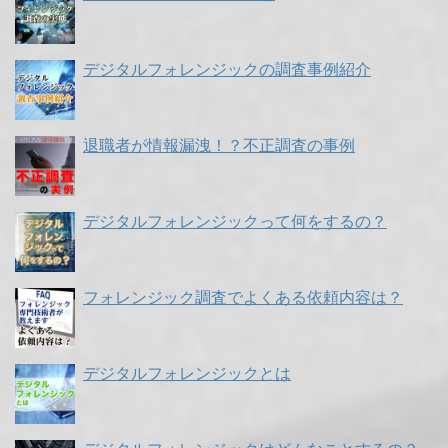
デジタルフォレンジックの調査事例紹介
退職者が情報漏洩！？不正調査の事例
デジタルフォレンジックって何をするの？
フォレンジック調査でよくある依頼内容は？
デジタルフォレンジックとは