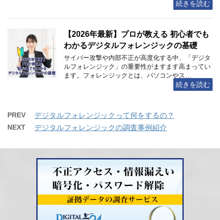
続きを読む
【2026年最新】プロが教える 初心者でも
わかるデジタルフォレンジックの基礎
サイバー攻撃や内部不正が高度化する中、「デジタ
ルフォレンジック」の重要性がますます高まってい
ます。フォレンジックとは、パソコンやス…
続きを読む
PREV
デジタルフォレンジックって何をするの？
NEXT
デジタルフォレンジックの調査事例紹介