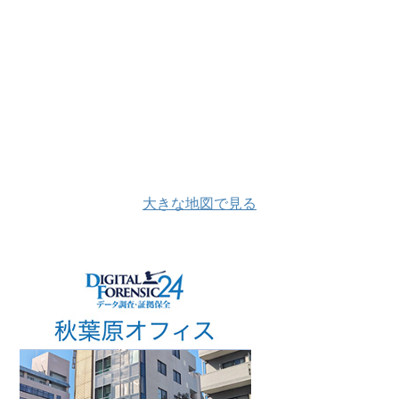
大きな地図で見る