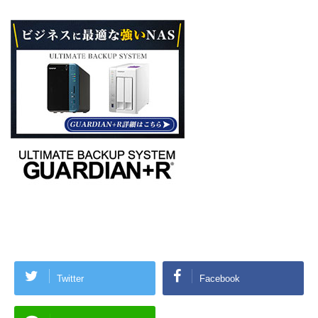
Twitter
Facebook