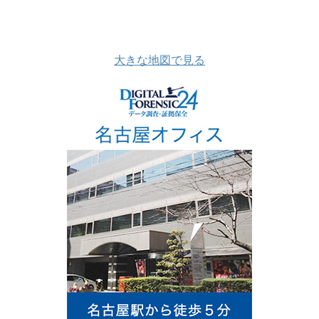
大きな地図で見る