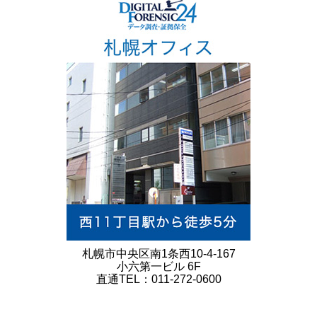
札幌市中央区南1条西10-4-167
小六第一ビル 6F
直通TEL：011-272-0600