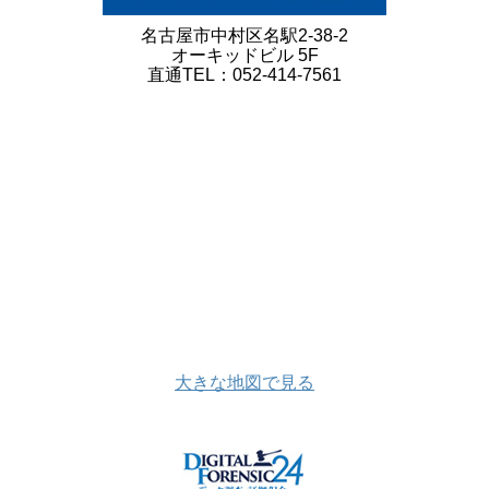
名古屋市中村区名駅2-38-2
オーキッドビル 5F
直通TEL：052-414-7561
大きな地図で見る