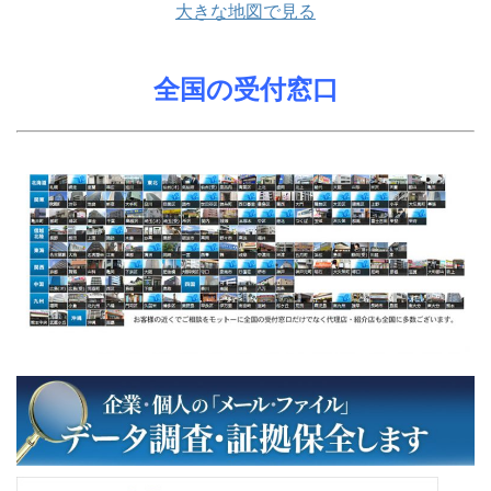
大きな地図で見る
全国の受付窓口