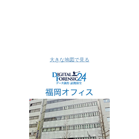
大きな地図で見る