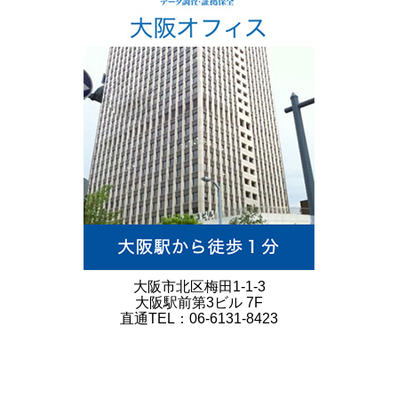
大阪市北区梅田1-1-3
大阪駅前第3ビル 7F
直通TEL：06-6131-8423