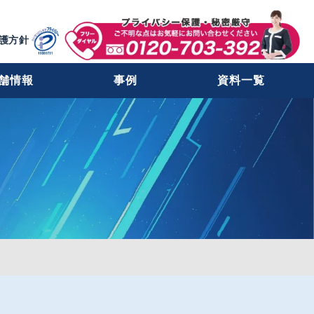
護方針
舗情報
事例
資料一覧