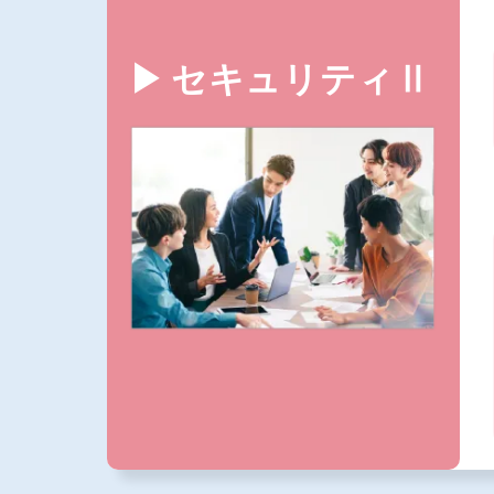
セキュリティⅡ