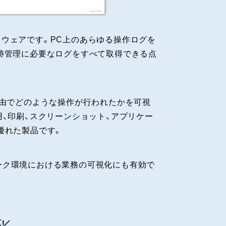
フトウェアです。PC上のあらゆる操作ログを
跡管理に必要なログをすべて取得できる点
経由でどのような操作が行われたかを可視
、印刷、スクリーンショット、アプリケー
優れた製品です。
ワーク環境における業務の可視化にも有効で
!