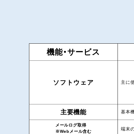
機能・サービス
ソフトウェア
主に
主要機能
基本
メールログ取得
端末
※Webメール含む