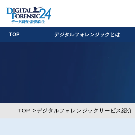
TOP
デジタルフォレンジックとは
TOP
デジタルフォレンジックサービス紹介