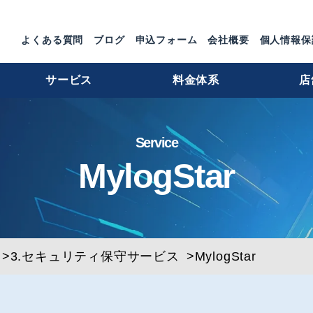
よくある質問
ブログ
申込フォーム
会社概要
個人情報保
サービス
料金体系
店
Service
MylogStar
3.セキュリティ保守サービス
MylogStar