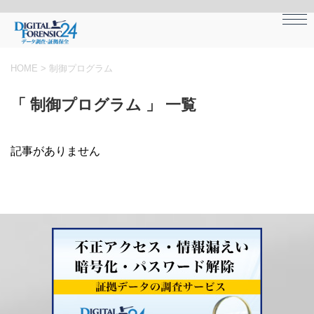
HOME
>
制御プログラム
「 制御プログラム 」 一覧
記事がありません