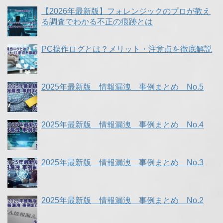
【2026年最新版】フォレンジックのプロが教え
る調査でわかる不正の痕跡とは
PC操作ログとは？メリット・注意点を徹底解説
2025年最新版 情報漏洩 事例まとめ No.5
2025年最新版 情報漏洩 事例まとめ No.4
2025年最新版 情報漏洩 事例まとめ No.3
2025年最新版 情報漏洩 事例まとめ No.2