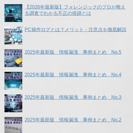
【2026年最新版】フォレンジックのプロが教え
る調査でわかる不正の痕跡とは
PC操作ログとは？メリット・注意点を徹底解説
2025年最新版 情報漏洩 事例まとめ No.5
2025年最新版 情報漏洩 事例まとめ No.4
2025年最新版 情報漏洩 事例まとめ No.3
2025年最新版 情報漏洩 事例まとめ No.2