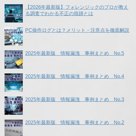
【2026年最新版】フォレンジックのプロが教え
る調査でわかる不正の痕跡とは
PC操作ログとは？メリット・注意点を徹底解説
2025年最新版 情報漏洩 事例まとめ No.5
2025年最新版 情報漏洩 事例まとめ No.4
2025年最新版 情報漏洩 事例まとめ No.3
2025年最新版 情報漏洩 事例まとめ No.2